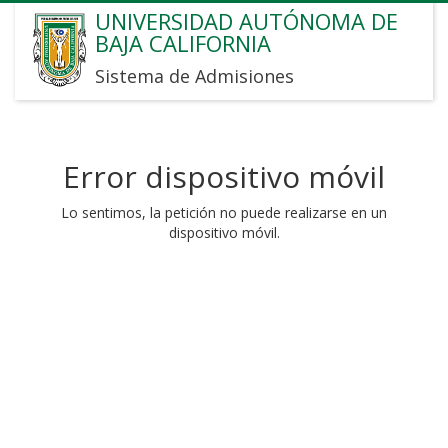
UNIVERSIDAD AUTÓNOMA DE
BAJA CALIFORNIA
Sistema de Admisiones
Error dispositivo móvil
Lo sentimos, la petición no puede realizarse en un
dispositivo móvil.